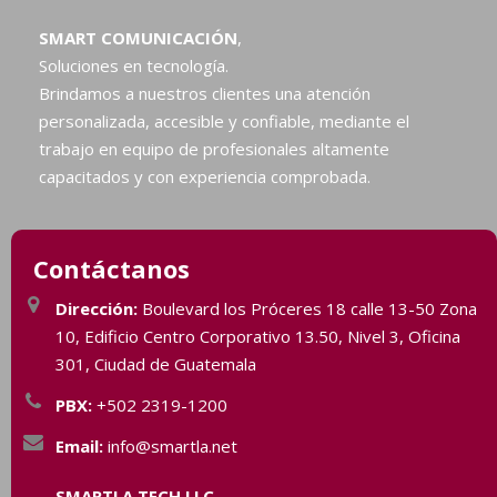
SMART COMUNICACIÓN
,
Soluciones en tecnología.
Brindamos a nuestros clientes una atención
personalizada, accesible y confiable, mediante el
trabajo en equipo de profesionales altamente
capacitados y con experiencia comprobada.
Contáctanos
Dirección:
Boulevard los Próceres 18 calle 13-50 Zona
10, Edificio Centro Corporativo 13.50, Nivel 3, Oficina
301, Ciudad de Guatemala
PBX:
+502 2319-1200
Email:
info@smartla.net
SMARTLA TECH LLC