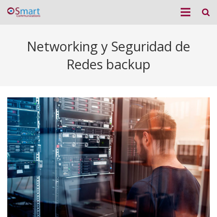
Networking y Seguridad de
Redes backup