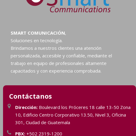
SMART COMUNICACIÓN
,
Soluciones en tecnología.
Brindamos a nuestros clientes una atención
personalizada, accesible y confiable, mediante el
trabajo en equipo de profesionales altamente
capacitados y con experiencia comprobada.
Contáctanos
Dirección:
Boulevard los Próceres 18 calle 13-50 Zona
10, Edificio Centro Corporativo 13.50, Nivel 3, Oficina
301, Ciudad de Guatemala
PBX:
+502 2319-1200